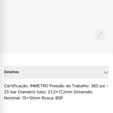
Detalhes
Certificação: INMETRO Pressão de Trabalho: 360 psi -
25 bar Diametro tubo: 21,3x17,2mm Dimensão
Nominal: 15x10mm Rosca: BSP