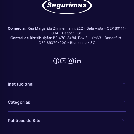
Comercial:
Rua Margarida Zimmermann, 222 - Bela Vista - CEP 89111-
094 - Gaspar - SC
Central de Distribuição:
BR 470, 8484, Box 3 - Km63 - Badenfurt -
CEP 89070-200 - Blumenau - SC
Institucional
Categorias
Políticas do Site