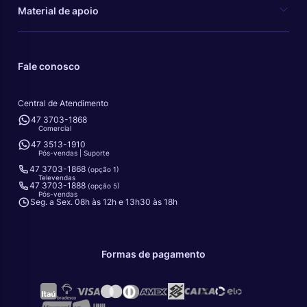
Material de apoio
Fale conosco
Central de Atendimento
47 3703-1868
Comercial
47 3513-1910
Pós-vendas | Suporte
47 3703-1868
(opção 1)
Televendas
47 3703-1888
(opção 5)
Pós-vendas
Seg. a Sex. 08h às 12h e 13h30 às 18h
Formas de pagamento