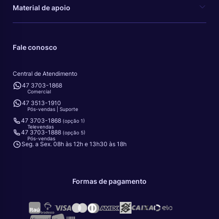
Material de apoio
Fale conosco
Central de Atendimento
47 3703-1868
Comercial
47 3513-1910
Pós-vendas | Suporte
47 3703-1868
(opção 1)
Televendas
47 3703-1888
(opção 5)
Pós-vendas
Seg. a Sex. 08h às 12h e 13h30 às 18h
Formas de pagamento