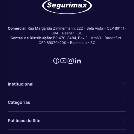
Comercial:
Rua Margarida Zimmermann, 222 - Bela Vista - CEP 89111-
094 - Gaspar - SC
Central de Distribuição:
BR 470, 8484, Box 3 - Km63 - Badenfurt -
CEP 89070-200 - Blumenau - SC
Institucional
Categorias
Políticas do Site