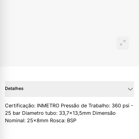
Detalhes
Certificação: INMETRO Pressão de Trabalho: 360 psi -
25 bar Diametro tubo: 33,7x13,5mm Dimensão
Nominal: 25x8mm Rosca: BSP