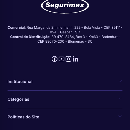
Comercial:
Rua Margarida Zimmermann, 222 - Bela Vista - CEP 89111-
094 - Gaspar - SC
Central de Distribuição:
BR 470, 8484, Box 3 - Km63 - Badenfurt -
CEP 89070-200 - Blumenau - SC
Institucional
Categorias
Políticas do Site