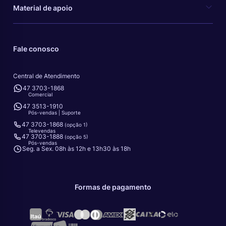
Material de apoio
Fale conosco
Central de Atendimento
47 3703-1868
Comercial
47 3513-1910
Pós-vendas | Suporte
47 3703-1868
(opção 1)
Televendas
47 3703-1888
(opção 5)
Pós-vendas
Seg. a Sex. 08h às 12h e 13h30 às 18h
Formas de pagamento