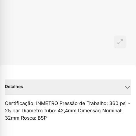
Detalhes
Certificação: INMETRO Pressão de Trabalho: 360 psi -
25 bar Diametro tubo: 42,4mm Dimensão Nominal:
32mm Rosca: BSP