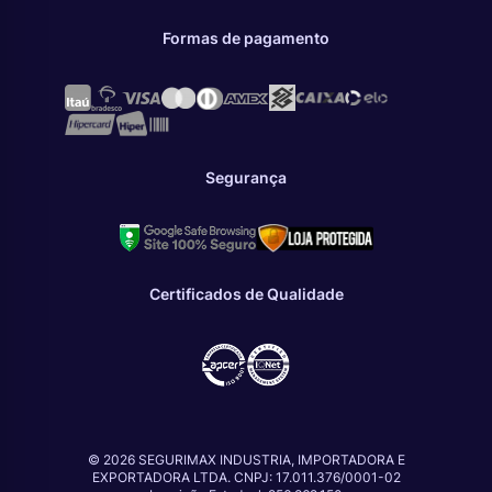
Formas de pagamento
Segurança
Certificados de Qualidade
© 2026 SEGURIMAX INDUSTRIA, IMPORTADORA E
EXPORTADORA LTDA. CNPJ: 17.011.376/0001-02