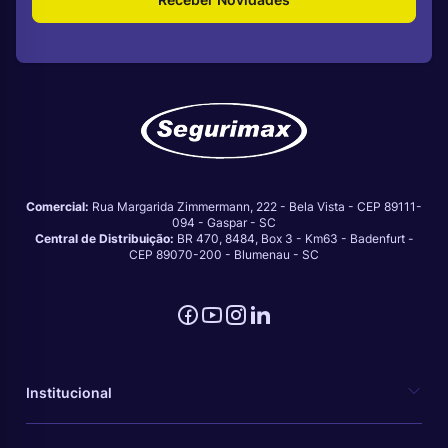
Comercial:
Rua Margarida Zimmermann, 222 - Bela Vista - CEP 89111-
094 - Gaspar - SC
Central de Distribuição:
BR 470, 8484, Box 3 - Km63 - Badenfurt -
CEP 89070-200 - Blumenau - SC
Institucional