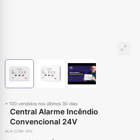
+ 100
vendidos nos últimos 30 dias
Central Alarme Incêndio
Convencional 24V
ALA-COM-24V