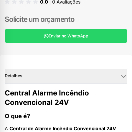
0.0
| 0 Avaliações
Solicite um orçamento
Enviar no WhatsApp
Detalhes
Central Alarme Incêndio
Convencional 24V
O que é?
A
Central de Alarme Incêndio Convencional 24V