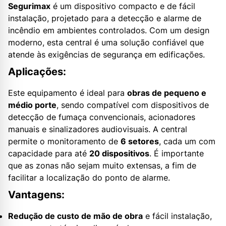
Segurimax
é um dispositivo compacto e de fácil
instalação, projetado para a detecção e alarme de
incêndio em ambientes controlados. Com um design
moderno, esta central é uma solução confiável que
atende às exigências de segurança em edificações.
Aplicações:
Este equipamento é ideal para
obras de pequeno e
médio porte
, sendo compatível com dispositivos de
detecção de fumaça convencionais, acionadores
manuais e sinalizadores audiovisuais. A central
permite o monitoramento de
6 setores
, cada um com
capacidade para até
20 dispositivos
. É importante
que as zonas não sejam muito extensas, a fim de
facilitar a localização do ponto de alarme.
Vantagens:
Redução de custo de mão de obra
e fácil instalação,