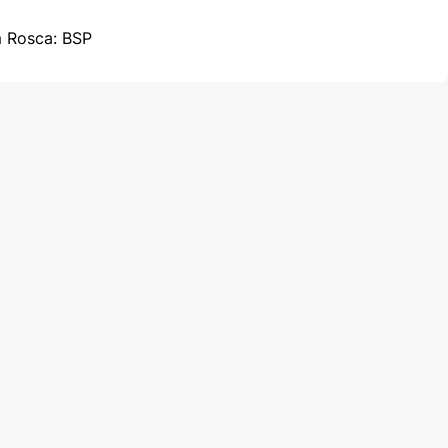
m Rosca: BSP