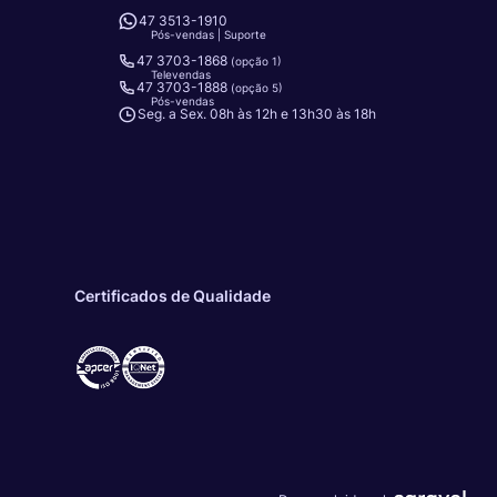
47 3513-1910
Pós-vendas | Suporte
47 3703-1868
(opção 1)
Televendas
47 3703-1888
(opção 5)
Pós-vendas
Seg. a Sex. 08h às 12h e 13h30 às 18h
Certificados de Qualidade