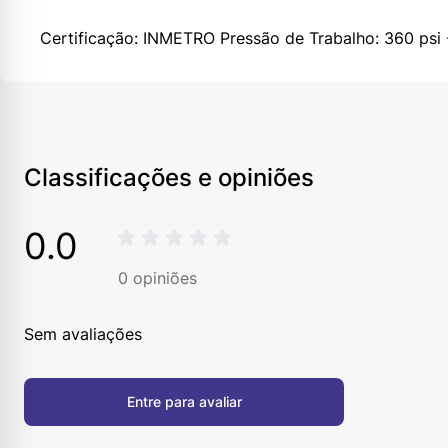
Certificação: INMETRO Pressão de Trabalho: 360 ps
Classificações e opiniões
0.0
0
opiniões
Sem avaliações
Entre para avaliar