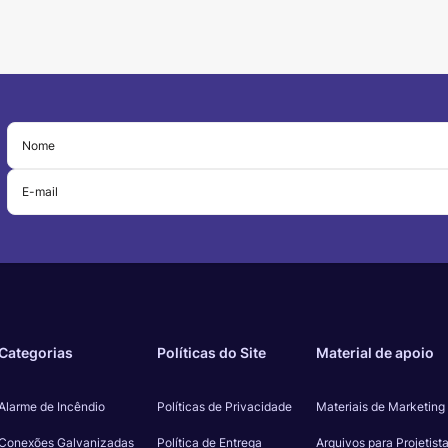
Categorias
Políticas do Site
Material de apoio
Alarme de Incêndio
Políticas de Privacidade
Materiais de Marketing
Conexões Galvanizadas
Política de Entrega
Arquivos para Projetist