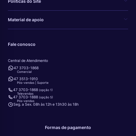
Políticas do Site
Material de apoio
Fale conosco
Central de Atendimento
47 3703-1868
Comercial
47 3513-1910
Pós-vendas | Suporte
47 3703-1868
(opção 1)
Televendas
47 3703-1888
(opção 5)
Pós-vendas
Seg. a Sex. 08h às 12h e 13h30 às 18h
Formas de pagamento