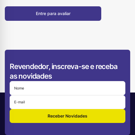
Entre para avaliar
Revendedor, inscreva-se e receba
as novidades
Receber Novidades