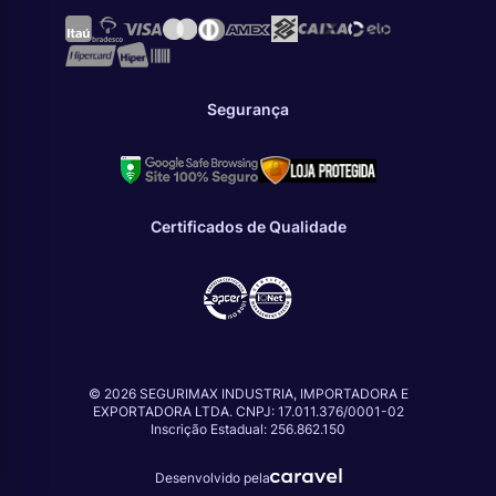
Segurança
Certificados de Qualidade
© 2026 SEGURIMAX INDUSTRIA, IMPORTADORA E
EXPORTADORA LTDA. CNPJ: 17.011.376/0001-02
Inscrição Estadual: 256.862.150
Desenvolvido pela