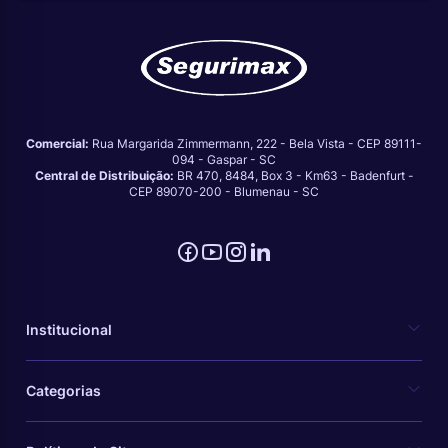
Comercial:
Rua Margarida Zimmermann, 222 - Bela Vista - CEP 89111-
094 - Gaspar - SC
Central de Distribuição:
BR 470, 8484, Box 3 - Km63 - Badenfurt -
CEP 89070-200 - Blumenau - SC
Institucional
Categorias