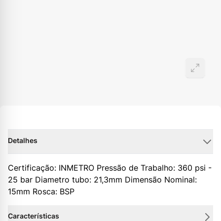
Detalhes
Certificação: INMETRO Pressão de Trabalho: 360 psi -
25 bar Diametro tubo: 21,3mm Dimensão Nominal:
15mm Rosca: BSP
Características