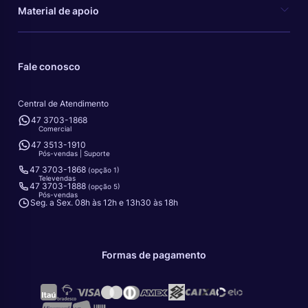
Material de apoio
Fale conosco
Central de Atendimento
47 3703-1868
Comercial
47 3513-1910
Pós-vendas | Suporte
47 3703-1868
(opção 1)
Televendas
47 3703-1888
(opção 5)
Pós-vendas
Seg. a Sex. 08h às 12h e 13h30 às 18h
Formas de pagamento