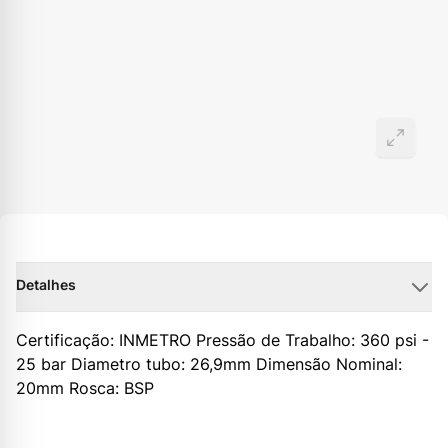
Detalhes
Certificação: INMETRO Pressão de Trabalho: 360 psi -
25 bar Diametro tubo: 26,9mm Dimensão Nominal:
20mm Rosca: BSP