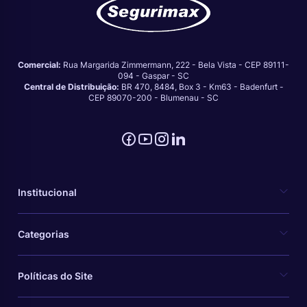
Comercial:
Rua Margarida Zimmermann, 222 - Bela Vista - CEP 89111-
094 - Gaspar - SC
Central de Distribuição:
BR 470, 8484, Box 3 - Km63 - Badenfurt -
CEP 89070-200 - Blumenau - SC
Institucional
Categorias
Políticas do Site