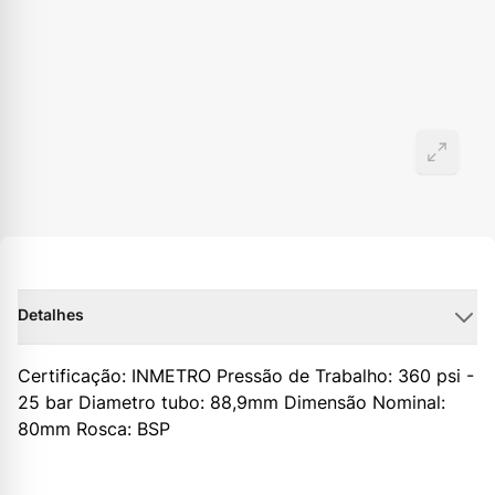
Detalhes
Certificação: INMETRO Pressão de Trabalho: 360 psi -
25 bar Diametro tubo: 88,9mm Dimensão Nominal:
80mm Rosca: BSP