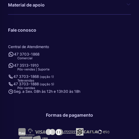
Material de apoio
Fale conosco
Central de Atendimento
47 3703-1868
Comercial
47 3513-1910
Pós-vendas | Suporte
47 3703-1868
(opção 1)
Televendas
47 3703-1888
(opção 5)
Pós-vendas
Seg. a Sex. 08h às 12h e 13h30 às 18h
Formas de pagamento