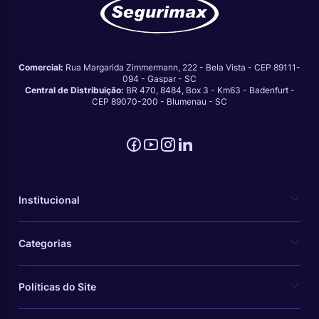
Comercial:
Rua Margarida Zimmermann, 222 - Bela Vista - CEP 89111-
094 - Gaspar - SC
Central de Distribuição:
BR 470, 8484, Box 3 - Km63 - Badenfurt -
CEP 89070-200 - Blumenau - SC
Institucional
Categorias
Políticas do Site