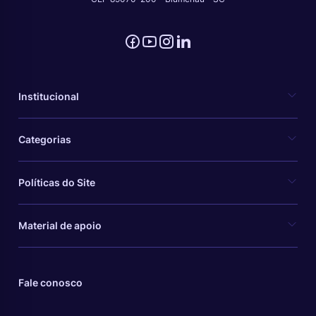
Institucional
Categorias
Políticas do Site
Material de apoio
Fale conosco