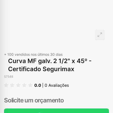
+ 100
vendidos nos últimos 30 dias
Curva MF galv. 2 1/2" x 45º -
Certificado Segurimax
57548
0.0
| 0 Avaliações
Solicite um orçamento