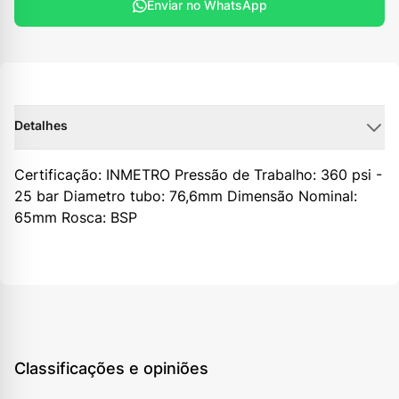
Enviar no WhatsApp
Detalhes
Certificação: INMETRO Pressão de Trabalho: 360 psi -
25 bar Diametro tubo: 76,6mm Dimensão Nominal:
65mm Rosca: BSP
Classificações e opiniões