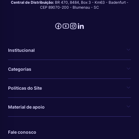
Central de Distribuição:
BR 470, 8484, Box 3 - Km63 - Badenfurt -
CEP 89070-200 - Blumenau - SC
Institucional
Categorias
Políticas do Site
Material de apoio
Fale conosco