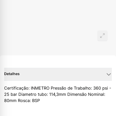
Detalhes
Certificação: INMETRO Pressão de Trabalho: 360 psi -
25 bar Diametro tubo: 114,3mm Dimensão Nominal:
80mm Rosca: BSP