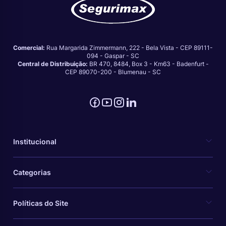
Comercial:
Rua Margarida Zimmermann, 222 - Bela Vista - CEP 89111-
094 - Gaspar - SC
Central de Distribuição:
BR 470, 8484, Box 3 - Km63 - Badenfurt -
CEP 89070-200 - Blumenau - SC
Institucional
Categorias
Políticas do Site