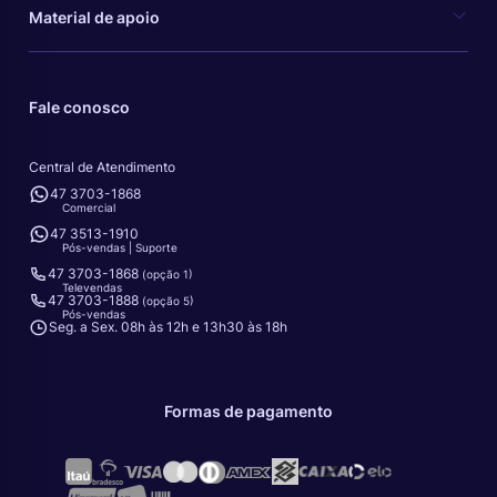
Material de apoio
Fale conosco
Central de Atendimento
47 3703-1868
Comercial
47 3513-1910
Pós-vendas | Suporte
47 3703-1868
(opção 1)
Televendas
47 3703-1888
(opção 5)
Pós-vendas
Seg. a Sex. 08h às 12h e 13h30 às 18h
Formas de pagamento