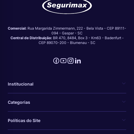
Comercial:
Rua Margarida Zimmermann, 222 - Bela Vista - CEP 89111-
094 - Gaspar - SC
Central de Distribuição:
BR 470, 8484, Box 3 - Km63 - Badenfurt -
CEP 89070-200 - Blumenau - SC
Institucional
Categorias
Políticas do Site