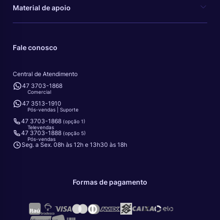
Material de apoio
Fale conosco
Central de Atendimento
47 3703-1868
Comercial
47 3513-1910
Pós-vendas | Suporte
47 3703-1868
(opção 1)
Televendas
47 3703-1888
(opção 5)
Pós-vendas
Seg. a Sex. 08h às 12h e 13h30 às 18h
Formas de pagamento