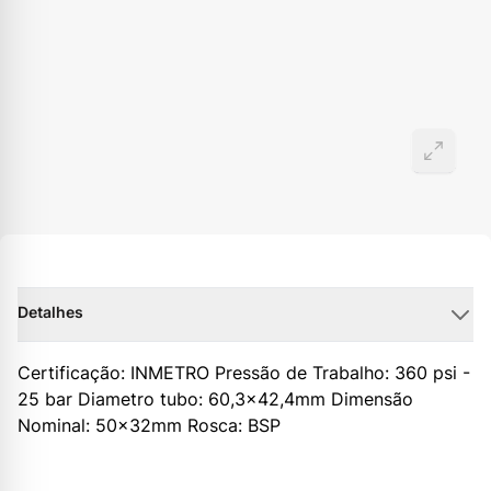
Detalhes
Certificação: INMETRO Pressão de Trabalho: 360 psi -
25 bar Diametro tubo: 60,3x42,4mm Dimensão
Nominal: 50x32mm Rosca: BSP