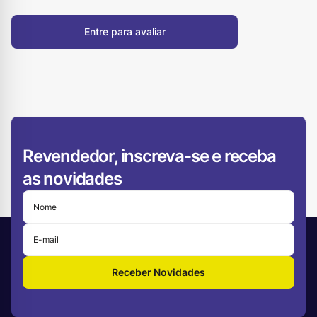
Entre para avaliar
Revendedor, inscreva-se e receba
as novidades
Receber Novidades