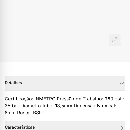
Detalhes
Certificação: INMETRO Pressão de Trabalho: 360 psi -
25 bar Diametro tubo: 13,5mm Dimensão Nominal:
8mm Rosca: BSP
Características