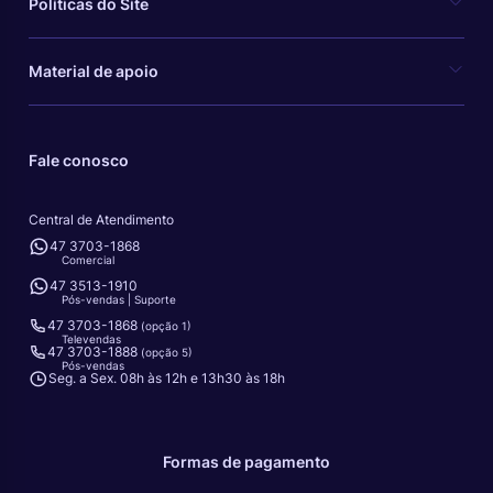
Políticas do Site
Material de apoio
Fale conosco
Central de Atendimento
47 3703-1868
Comercial
47 3513-1910
Pós-vendas | Suporte
47 3703-1868
(opção 1)
Televendas
47 3703-1888
(opção 5)
Pós-vendas
Seg. a Sex. 08h às 12h e 13h30 às 18h
Formas de pagamento