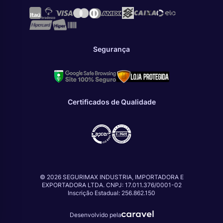
Segurança
Certificados de Qualidade
© 2026 SEGURIMAX INDUSTRIA, IMPORTADORA E
EXPORTADORA LTDA. CNPJ: 17.011.376/0001-02
Inscrição Estadual: 256.862.150
Desenvolvido pela