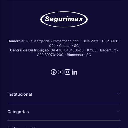
Comercial:
Rua Margarida Zimmermann, 222 - Bela Vista - CEP 89111-
094 - Gaspar - SC
Central de Distribuição:
BR 470, 8484, Box 3 - Km63 - Badenfurt -
CEP 89070-200 - Blumenau - SC
Institucional
Categorias