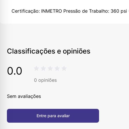
Certificação: INMETRO Pressão de Trabalho: 360 ps
Classificações e opiniões
0.0
0
opiniões
Sem avaliações
Entre para avaliar