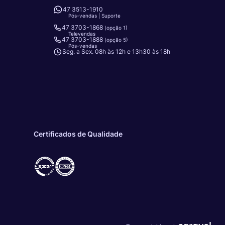
47 3513-1910
Pós-vendas | Suporte
47 3703-1868
(opção 1)
Televendas
47 3703-1888
(opção 5)
Pós-vendas
Seg. a Sex. 08h às 12h e 13h30 às 18h
Certificados de Qualidade