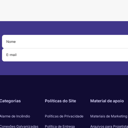
Categorias
Políticas do Site
Material de apoio
Alarme de Incêndio
Políticas de Privacidade
Materiais de Marketing
Conexões Galvanizadas
Política de Entrega
Arquivos para Projetist