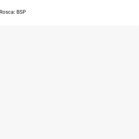
 Rosca: BSP