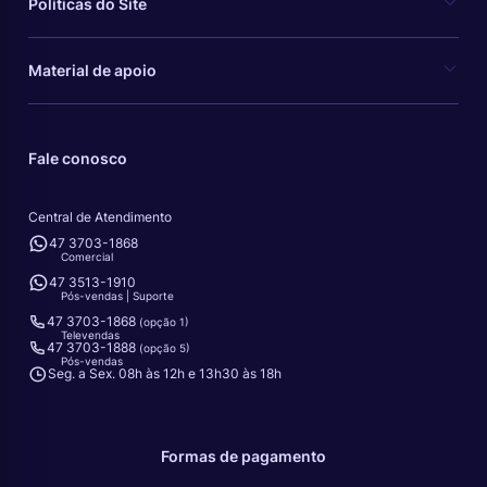
Políticas do Site
Material de apoio
Fale conosco
Central de Atendimento
47 3703-1868
Comercial
47 3513-1910
Pós-vendas | Suporte
47 3703-1868
(opção 1)
Televendas
47 3703-1888
(opção 5)
Pós-vendas
Seg. a Sex. 08h às 12h e 13h30 às 18h
Formas de pagamento