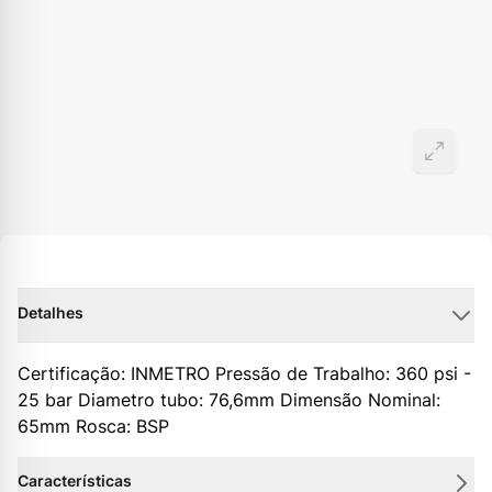
Detalhes
Certificação: INMETRO Pressão de Trabalho: 360 psi -
25 bar Diametro tubo: 76,6mm Dimensão Nominal:
65mm Rosca: BSP
Características