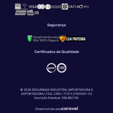
Segurança
Certificados de Qualidade
© 2026 SEGURIMAX INDUSTRIA, IMPORTADORA E
EXPORTADORA LTDA. CNPJ: 17.011.376/0001-02
Inscrição Estadual: 256.862.150
Desenvolvido pela