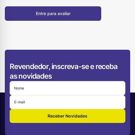
Entre para avaliar
Revendedor, inscreva-se e receba
as novidades
Receber Novidades