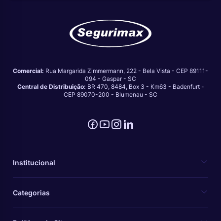
Comercial:
Rua Margarida Zimmermann, 222 - Bela Vista - CEP 89111-
094 - Gaspar - SC
Central de Distribuição:
BR 470, 8484, Box 3 - Km63 - Badenfurt -
CEP 89070-200 - Blumenau - SC
Institucional
Categorias