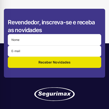
Revendedor, inscreva-se e receba
as novidades
Receber Novidades