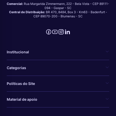
Comercial:
Rua Margarida Zimmermann, 222 - Bela Vista - CEP 89111-
094 - Gaspar - SC
Central de Distribuição:
BR 470, 8484, Box 3 - Km63 - Badenfurt -
CEP 89070-200 - Blumenau - SC
Institucional
Categorias
Políticas do Site
Material de apoio