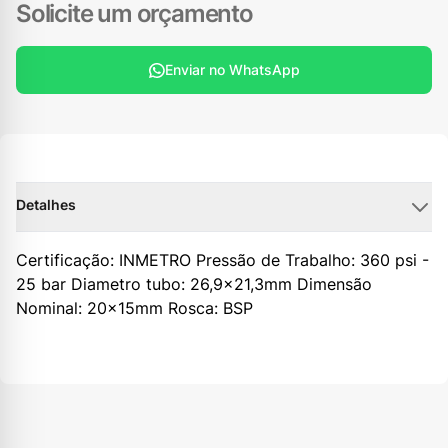
Solicite um orçamento
Enviar no WhatsApp
Detalhes
Certificação: INMETRO Pressão de Trabalho: 360 psi -
25 bar Diametro tubo: 26,9x21,3mm Dimensão
Nominal: 20x15mm Rosca: BSP