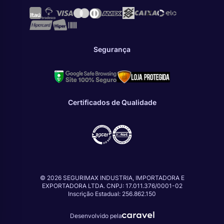
Segurança
Certificados de Qualidade
© 2026 SEGURIMAX INDUSTRIA, IMPORTADORA E
EXPORTADORA LTDA. CNPJ: 17.011.376/0001-02
Inscrição Estadual: 256.862.150
Desenvolvido pela