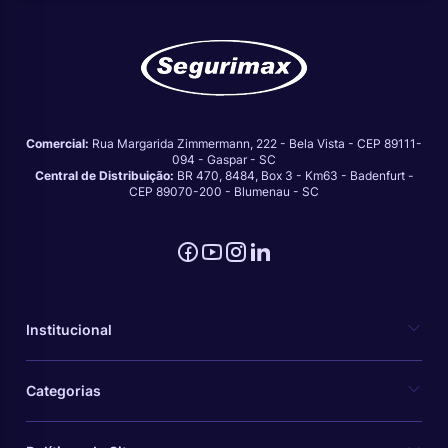
Comercial:
Rua Margarida Zimmermann, 222 - Bela Vista - CEP 89111-
094 - Gaspar - SC
Central de Distribuição:
BR 470, 8484, Box 3 - Km63 - Badenfurt -
CEP 89070-200 - Blumenau - SC
Institucional
Categorias