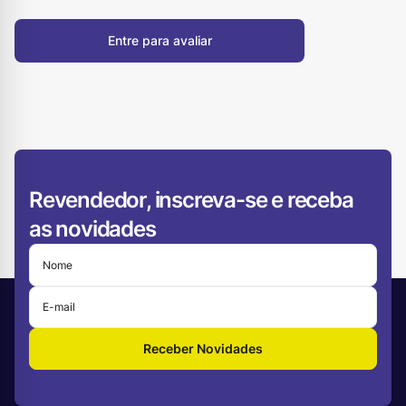
Entre para avaliar
Revendedor, inscreva-se e receba
as novidades
Receber Novidades