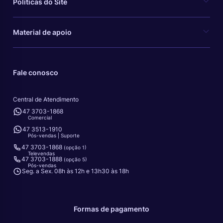
Políticas do Site
Material de apoio
Fale conosco
Central de Atendimento
47 3703-1868
Comercial
47 3513-1910
Pós-vendas | Suporte
47 3703-1868
(opção 1)
Televendas
47 3703-1888
(opção 5)
Pós-vendas
Seg. a Sex. 08h às 12h e 13h30 às 18h
Formas de pagamento