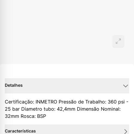
Detalhes
Certificação: INMETRO Pressão de Trabalho: 360 psi -
25 bar Diametro tubo: 42,4mm Dimensão Nominal:
32mm Rosca: BSP
Características