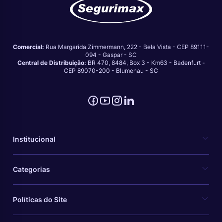
Comercial:
Rua Margarida Zimmermann, 222 - Bela Vista - CEP 89111-
094 - Gaspar - SC
Central de Distribuição:
BR 470, 8484, Box 3 - Km63 - Badenfurt -
CEP 89070-200 - Blumenau - SC
Institucional
Categorias
Políticas do Site