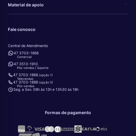
Material de apoio
Fale conosco
Central de Atendimento
47 3703-1868
Comercial
47 3513-1910
Pós-vendas | Suporte
47 3703-1868
(opção 1)
Televendas
47 3703-1888
(opção 5)
Pós-vendas
Seg. a Sex. 08h às 12h e 13h30 às 18h
Formas de pagamento