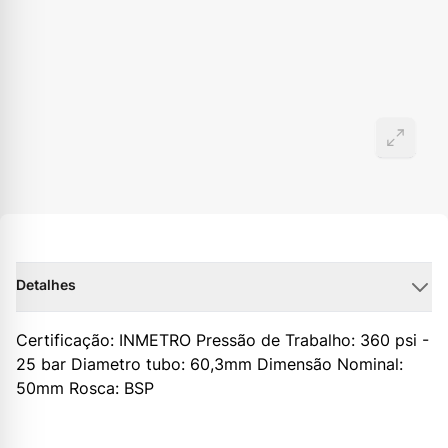
Detalhes
Certificação: INMETRO Pressão de Trabalho: 360 psi -
25 bar Diametro tubo: 60,3mm Dimensão Nominal:
50mm Rosca: BSP