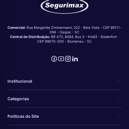
Comercial:
Rua Margarida Zimmermann, 222 - Bela Vista - CEP 89111-
094 - Gaspar - SC
Central de Distribuição:
BR 470, 8484, Box 3 - Km63 - Badenfurt -
CEP 89070-200 - Blumenau - SC
Institucional
Categorias
Políticas do Site