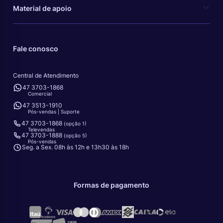
Material de apoio
Fale conosco
Central de Atendimento
47 3703-1868
Comercial
47 3513-1910
Pós-vendas | Suporte
47 3703-1868
(opção 1)
Televendas
47 3703-1888
(opção 5)
Pós-vendas
Seg. a Sex. 08h às 12h e 13h30 às 18h
Formas de pagamento