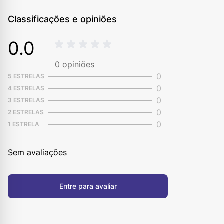
Classificações e opiniões
0.0
0
opiniões
0
5 ESTRELAS
0
4 ESTRELAS
0
3 ESTRELAS
0
2 ESTRELAS
0
1 ESTRELA
Sem avaliações
Entre para avaliar