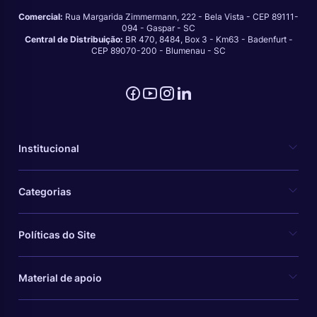
Comercial:
Rua Margarida Zimmermann, 222 - Bela Vista - CEP 89111-
094 - Gaspar - SC
Central de Distribuição:
BR 470, 8484, Box 3 - Km63 - Badenfurt -
CEP 89070-200 - Blumenau - SC
Institucional
Categorias
Políticas do Site
Material de apoio