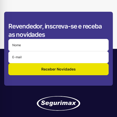
Revendedor, inscreva-se e receba
as novidades
Receber Novidades