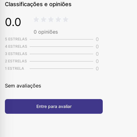
Classificações e opiniões
0.0
0
opiniões
0
5 ESTRELAS
0
4 ESTRELAS
0
3 ESTRELAS
0
2 ESTRELAS
0
1 ESTRELA
Sem avaliações
Entre para avaliar