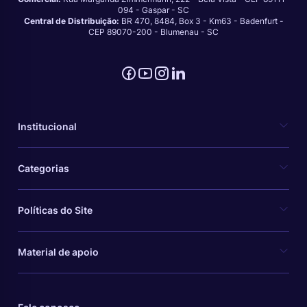
094 - Gaspar - SC
Central de Distribuição:
BR 470, 8484, Box 3 - Km63 - Badenfurt -
CEP 89070-200 - Blumenau - SC
Institucional
Categorias
Políticas do Site
Material de apoio