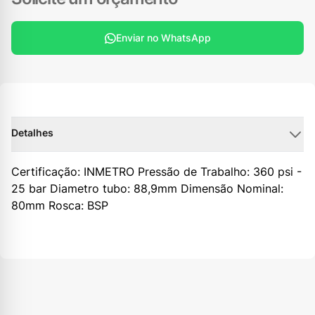
Enviar no WhatsApp
Detalhes
Certificação: INMETRO Pressão de Trabalho: 360 psi -
25 bar Diametro tubo: 88,9mm Dimensão Nominal:
80mm Rosca: BSP