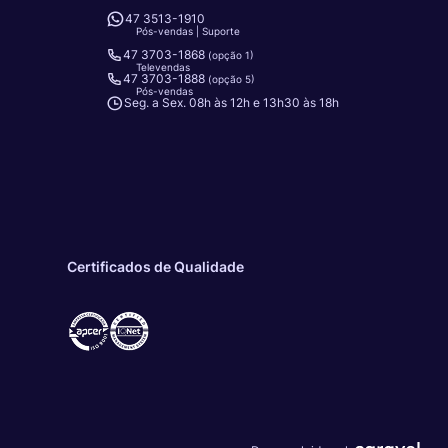
47 3513-1910
Pós-vendas | Suporte
47 3703-1868
(opção 1)
Televendas
47 3703-1888
(opção 5)
Pós-vendas
Seg. a Sex. 08h às 12h e 13h30 às 18h
Certificados de Qualidade