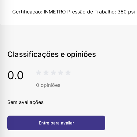
Certificação: INMETRO Pressão de Trabalho: 360 ps
Classificações e opiniões
0.0
0
opiniões
Sem avaliações
Entre para avaliar