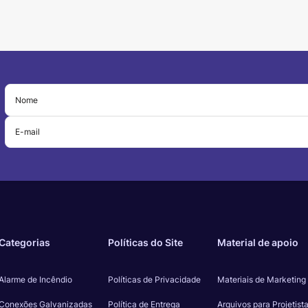
Categorias
Políticas do Site
Material de apoio
Alarme de Incêndio
Políticas de Privacidade
Materiais de Marketing
Conexões Galvanizadas
Política de Entrega
Arquivos para Projetist