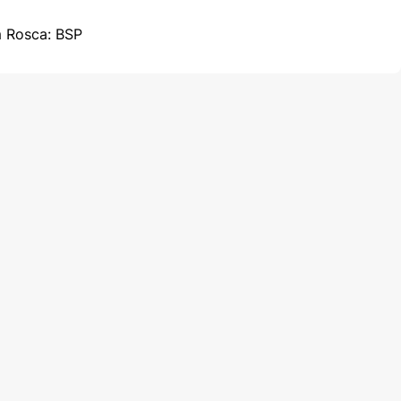
m Rosca: BSP