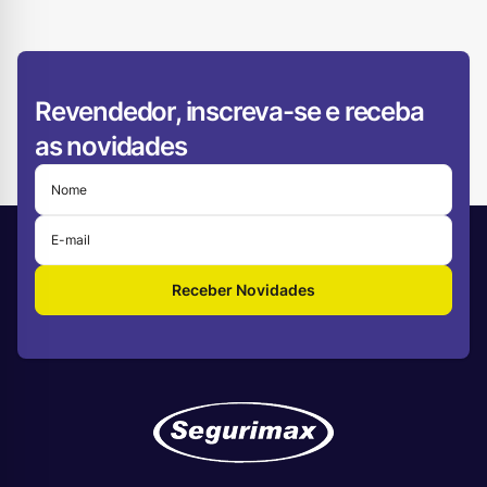
Revendedor, inscreva-se e receba
as novidades
Receber Novidades