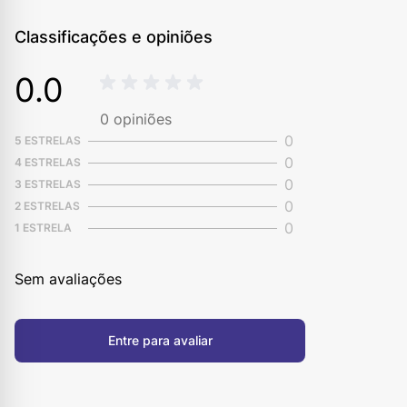
Classificações e opiniões
0.0
0
opiniões
0
5 ESTRELAS
0
4 ESTRELAS
0
3 ESTRELAS
0
2 ESTRELAS
0
1 ESTRELA
Sem avaliações
Entre para avaliar