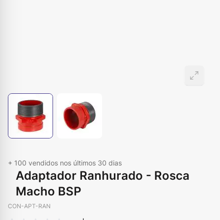
+ 100
vendidos nos últimos 30 dias
Adaptador Ranhurado - Rosca
Macho BSP
CON-APT-RAN