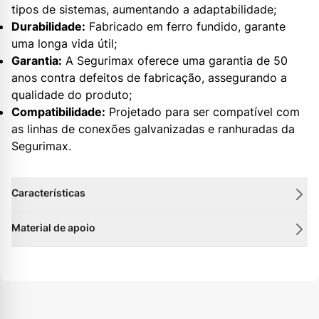
tipos de sistemas, aumentando a adaptabilidade;
Durabilidade:
Fabricado em ferro fundido, garante
uma longa vida útil;
Garantia:
A Segurimax oferece uma garantia de 50
anos contra defeitos de fabricação, assegurando a
qualidade do produto;
Compatibilidade:
Projetado para ser compatível com
as linhas de conexões galvanizadas e ranhuradas da
Segurimax.
Características
Material de apoio