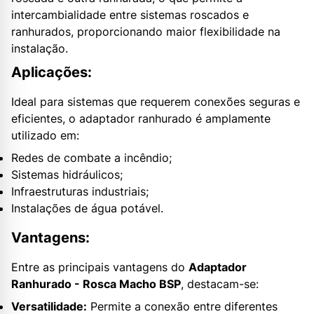
intercambialidade entre sistemas roscados e
ranhurados, proporcionando maior flexibilidade na
instalação.
Aplicações:
Ideal para sistemas que requerem conexões seguras e
eficientes, o adaptador ranhurado é amplamente
utilizado em:
Redes de combate a incêndio;
Sistemas hidráulicos;
Infraestruturas industriais;
Instalações de água potável.
Vantagens:
Entre as principais vantagens do
Adaptador
Ranhurado - Rosca Macho BSP
, destacam-se:
Versatilidade:
Permite a conexão entre diferentes