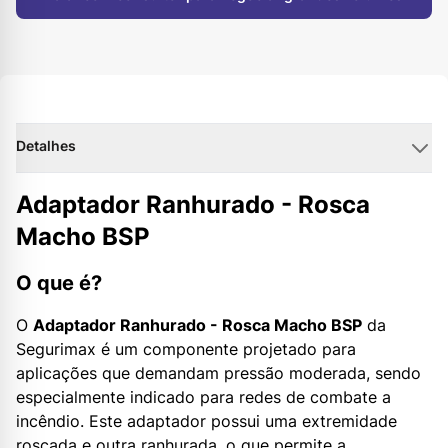
Detalhes
Adaptador Ranhurado - Rosca
Macho BSP
O que é?
O
Adaptador Ranhurado - Rosca Macho BSP
da
Segurimax é um componente projetado para
aplicações que demandam pressão moderada, sendo
especialmente indicado para redes de combate a
incêndio. Este adaptador possui uma extremidade
roscada e outra ranhurada, o que permite a