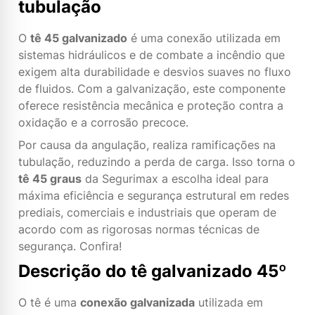
tubulação
O
tê 45 galvanizado
é uma conexão utilizada em
sistemas hidráulicos e de combate a incêndio que
exigem alta durabilidade e desvios suaves no fluxo
de fluidos. Com a galvanização, este componente
oferece resistência mecânica e proteção contra a
oxidação e a corrosão precoce.
Por causa da angulação, realiza ramificações na
tubulação, reduzindo a perda de carga. Isso torna o
tê 45 graus
da Segurimax a escolha ideal para
máxima eficiência e segurança estrutural em redes
prediais, comerciais e industriais que operam de
acordo com as rigorosas normas técnicas de
segurança. Confira!
Descrição do tê galvanizado 45º
O tê é uma
conexão galvanizada
utilizada em