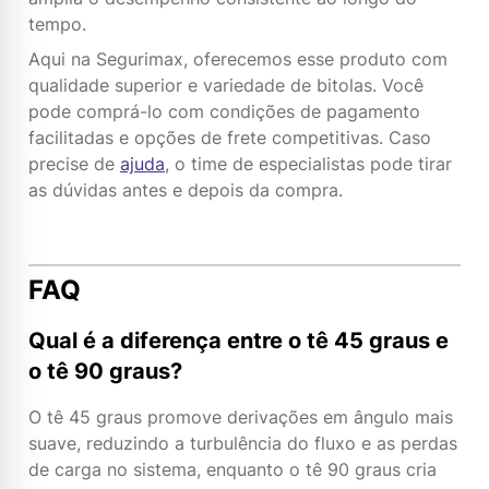
tempo.
Aqui na Segurimax, oferecemos esse produto com
qualidade superior e variedade de bitolas. Você
pode comprá-lo com condições de pagamento
facilitadas e opções de frete competitivas. Caso
precise de
ajuda
, o time de especialistas pode tirar
as dúvidas antes e depois da compra.
FAQ
Qual é a diferença entre o tê 45 graus e
o tê 90 graus?
O tê 45 graus promove derivações em ângulo mais
suave, reduzindo a turbulência do fluxo e as perdas
de carga no sistema, enquanto o tê 90 graus cria