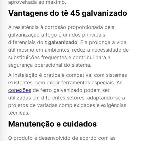
aproveitada ao máximo.
Vantagens do tê 45 galvanizado
A resistência à corrosão proporcionada pela
galvanização a fogo é um dos principais
diferenciais do
t galvanizado
. Ela prolonga a vida
útil mesmo em ambientes, reduz a necessidade de
substituições frequentes e contribui para a
segurança operacional do sistema.
A instalação é prática e compatível com sistemas
existentes, sem exigir ferramentas especiais. As
conexões
de ferro galvanizado podem ser
utilizadas em diferentes setores, adaptando-se a
projetos de variadas complexidades e exigências
técnicas.
Manutenção e cuidados
O produto é desenvolvido de acordo com as