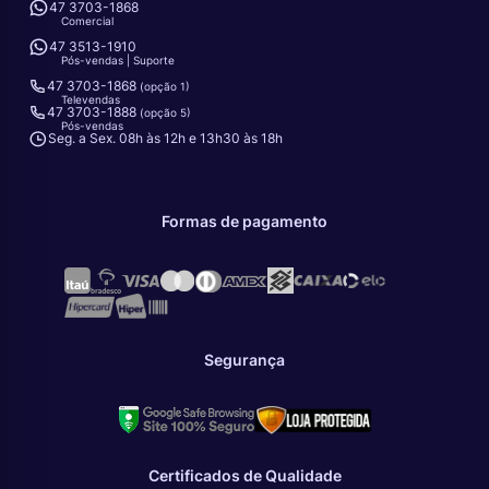
47 3703-1868
Comercial
47 3513-1910
Pós-vendas | Suporte
47 3703-1868
(opção 1)
Televendas
47 3703-1888
(opção 5)
Pós-vendas
Seg. a Sex. 08h às 12h e 13h30 às 18h
Formas de pagamento
Segurança
Certificados de Qualidade