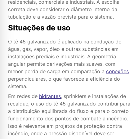
residenciais, comerciais e industriais. A escolha
correta deve considerar o diâmetro interno da
tubulação e a vazão prevista para o sistema.
Situações de uso
O tê 45 galvanizado é aplicado na condução de
água, gás, vapor, óleo e outras substâncias em
instalações prediais e industriais. A geometria
angular permite derivações mais suaves, com
menor perda de carga em comparação a
conexões
perpendiculares, o que favorece a eficiência do
sistema.
Em redes de
hidrantes
, sprinklers e instalações de
recalque, o uso do tê 45 galvanizado contribui para
a distribuição equilibrada do fluxo e para o correto
funcionamento dos pontos de combate a incêndio.
Isso é relevante em projetos de proteção contra
incêndio, onde a pressão disponível deve ser