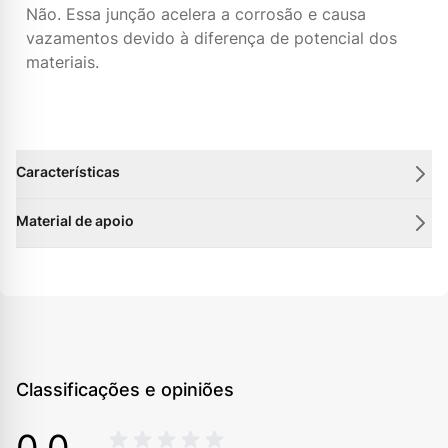
Não. Essa junção acelera a corrosão e causa
vazamentos devido à diferença de potencial dos
materiais.
Características
Material de apoio
Classificações e opiniões