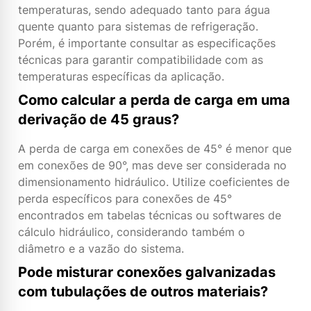
temperaturas, sendo adequado tanto para água
quente quanto para sistemas de refrigeração.
Porém, é importante consultar as especificações
técnicas para garantir compatibilidade com as
temperaturas específicas da aplicação.
Como calcular a perda de carga em uma
derivação de 45 graus?
A perda de carga em conexões de 45° é menor que
em conexões de 90°, mas deve ser considerada no
dimensionamento hidráulico. Utilize coeficientes de
perda específicos para conexões de 45°
encontrados em tabelas técnicas ou softwares de
cálculo hidráulico, considerando também o
diâmetro e a vazão do sistema.
Pode misturar conexões galvanizadas
com tubulações de outros materiais?