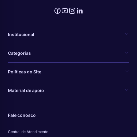
Institucional
Categorias
Políticas do Site
Material de apoio
Fale conosco
Central de Atendimento