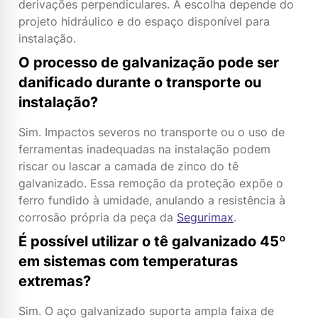
derivações perpendiculares. A escolha depende do
projeto hidráulico e do espaço disponível para
instalação.
O processo de galvanização pode ser
danificado durante o transporte ou
instalação?
Sim. Impactos severos no transporte ou o uso de
ferramentas inadequadas na instalação podem
riscar ou lascar a camada de zinco do tê
galvanizado. Essa remoção da proteção expõe o
ferro fundido à umidade, anulando a resistência à
corrosão própria da peça da
Segurimax
.
É possível utilizar o tê galvanizado 45º
em sistemas com temperaturas
extremas?
Sim. O aço galvanizado suporta ampla faixa de