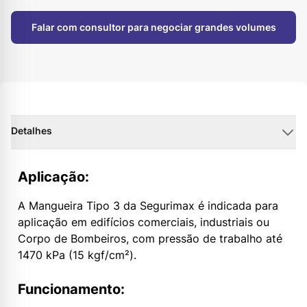
Falar com consultor para negociar grandes volumes
Detalhes
Aplicação:
A Mangueira Tipo 3 da Segurimax é indicada para
aplicação em edifícios comerciais, industriais ou
Corpo de Bombeiros, com pressão de trabalho até
1470 kPa (15 kgf/cm²).
Funcionamento: