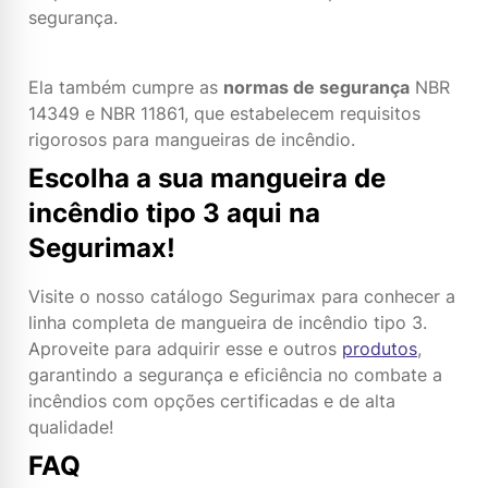
segurança.
Ela também cumpre as
normas de segurança
NBR
14349 e NBR 11861, que estabelecem requisitos
rigorosos para mangueiras de incêndio.
Escolha a sua mangueira de
incêndio tipo 3 aqui na
Segurimax!
Visite o nosso catálogo Segurimax para conhecer a
linha completa de mangueira de incêndio tipo 3.
Aproveite para adquirir esse e outros
produtos
,
garantindo a segurança e eficiência no combate a
incêndios com opções certificadas e de alta
qualidade!
FAQ