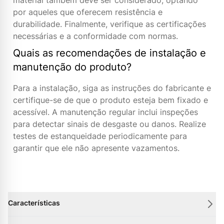
material também deve ser considerado, optando
por aqueles que oferecem resistência e
durabilidade. Finalmente, verifique as certificações
necessárias e a conformidade com normas.
Quais as recomendações de instalação e
manutenção do produto?
Para a instalação, siga as instruções do fabricante e
certifique-se de que o produto esteja bem fixado e
acessível. A manutenção regular inclui inspeções
para detectar sinais de desgaste ou danos. Realize
testes de estanqueidade periodicamente para
garantir que ele não apresente vazamentos.
Características