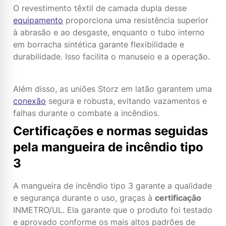
O revestimento têxtil de camada dupla desse
equipamento
proporciona uma resistência superior
à abrasão e ao desgaste, enquanto o tubo interno
em borracha sintética garante flexibilidade e
durabilidade. Isso facilita o manuseio e a operação.
Além disso, as uniões Storz em latão garantem uma
conexão
segura e robusta, evitando vazamentos e
falhas durante o combate a incêndios.
Certificações e normas seguidas
pela mangueira de incêndio tipo
3
A mangueira de incêndio tipo 3 garante a qualidade
e segurança durante o uso, graças à
certificação
INMETRO/UL. Ela garante que o produto foi testado
e aprovado conforme os mais altos padrões de