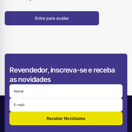
Entre para avaliar
Revendedor, inscreva-se e receba
as novidades
Receber Novidades