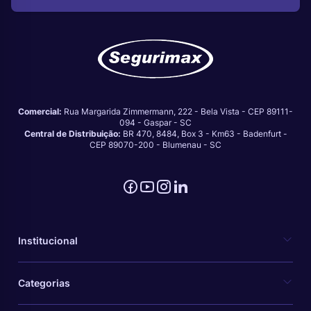
Comercial:
Rua Margarida Zimmermann, 222 - Bela Vista - CEP 89111-
094 - Gaspar - SC
Central de Distribuição:
BR 470, 8484, Box 3 - Km63 - Badenfurt -
CEP 89070-200 - Blumenau - SC
Institucional
Categorias