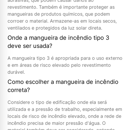
abrasivas, que podem causar danos ao
revestimento. Também é importante proteger as
mangueiras de produtos químicos, que podem
corroer o material. Armazene-as em locais secos,
ventilados e protegidos da luz solar direta.
Onde a mangueira de incêndio tipo 3
deve ser usada?
A mangueira tipo 3 é apropriada para o uso externo
e em áreas de risco elevado pelo revestimento
durável.
Como escolher a mangueira de incêndio
correta?
Considere o tipo de edificação onde ela será
utilizada e a pressão de trabalho, especialmente em
locais de risco de incêndio elevado, onde a rede de
incêndio precisa de maior pressão d'água. O