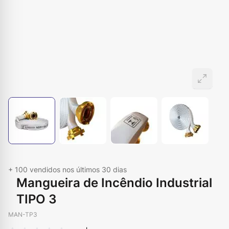
+ 100
vendidos nos últimos 30 dias
Mangueira de Incêndio Industrial
TIPO 3
MAN-TP3