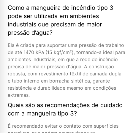
Como a mangueira de incêndio tipo 3
pode ser utilizada em ambientes
industriais que precisam de maior
pressão d’água?
Ela é criada para suportar uma pressão de trabalho
de até 1470 kPa (15 kgf/cm²), tornando-a ideal para
ambientes industriais, em que a rede de incêndio
precisa de maior pressão d'água. A construção
robusta, com revestimento têxtil de camada dupla
e tubo interno em borracha sintética, garante
resistência e durabilidade mesmo em condições
extremas.
Quais são as recomendações de cuidado
com a mangueira tipo 3?
É recomendado evitar o contato com superfícies