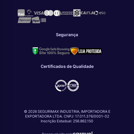
Segurança
Certificados de Qualidade
© 2026 SEGURIMAX INDUSTRIA, IMPORTADORA E
EXPORTADORA LTDA. CNPJ: 17.011.376/0001-02
Inscrição Estadual: 256.862.150