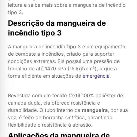
leitura e saiba mais sobre a mangueira de incêndio
tipo 3
.
Descrição da mangueira de
incêndio tipo 3
A mangueira de incêndio tipo 3 é um equipamento
de combate a incêndios, criado para suportar
condições extremas. Ela possui uma pressão de
trabalho de até 1470 kPa (15 kgf/cm²), o que a
torna eficiente em situações de
emergência
.
Revestida com um tecido têxtil 100% poliéster de
camada dupla, ela oferece resistência e
durabilidade. O tubo interno da
mangueira
, por sua
vez, é feito de borracha sintética, garantindo
flexibilidade e resistência à abrasão.
Aplicações da mangueira de