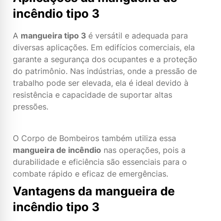
incêndio tipo 3
A
mangueira tipo 3
é versátil e adequada para
diversas aplicações. Em edifícios comerciais, ela
garante a segurança dos ocupantes e a proteção
do patrimônio. Nas indústrias, onde a pressão de
trabalho pode ser elevada, ela é ideal devido à
resistência e capacidade de suportar altas
pressões.
O Corpo de Bombeiros também utiliza essa
mangueira de incêndio
nas operações, pois a
durabilidade e eficiência são essenciais para o
combate rápido e eficaz de emergências.
Vantagens da mangueira de
incêndio tipo 3