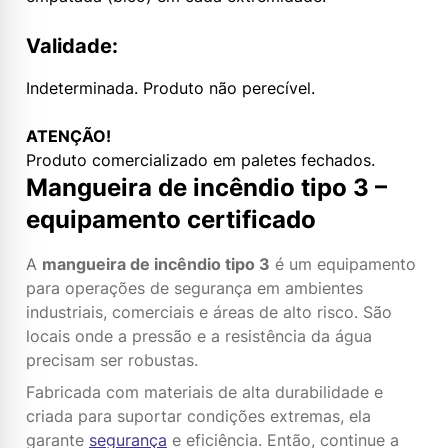
Validade:
Indeterminada. Produto não perecível.
ATENÇÃO!
Produto comercializado em paletes fechados.
Mangueira de incêndio tipo 3 –
equipamento certificado
A
mangueira de incêndio tipo 3
é um equipamento
para operações de segurança em ambientes
industriais, comerciais e áreas de alto risco. São
locais onde a pressão e a resistência da água
precisam ser robustas.
Fabricada com materiais de alta durabilidade e
criada para suportar condições extremas, ela
garante
segurança
e eficiência. Então, continue a